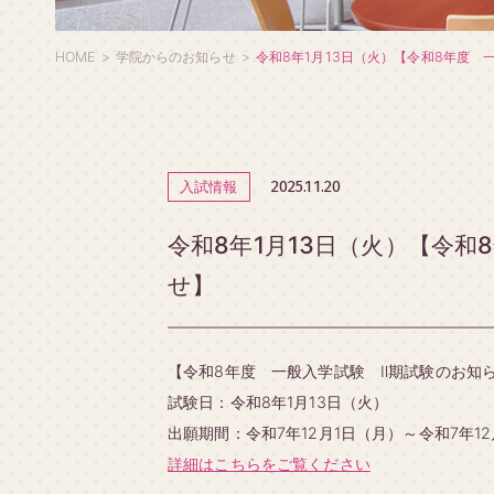
HOME
学院からのお知らせ
令和8年1月13日（火）【令和8年度 
2025.11.20
入試情報
令和8年1月13日（火）【令和
せ】
【令和8年度 一般入学試験 Ⅱ期試験のお知
試験日：令和8年1月13日（火）
出願期間：令和7年12月1日（月）～令和7年1
詳細はこちらをご覧ください