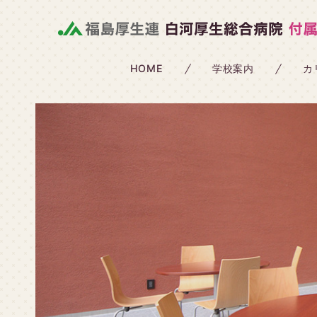
HOME
学校案内
カ