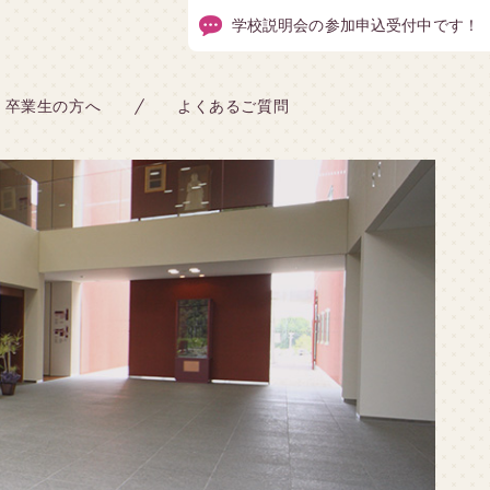
学校説明会の参加申込受付中です！
卒業生の方へ
よくあるご質問