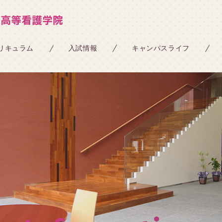
リキュラム
入試情報
キャンパスライフ