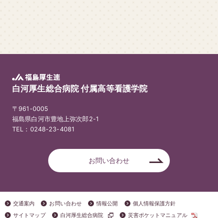
白河厚生総合病院 付属高等看護学院
〒961-0005
福島県白河市豊地上弥次郎2-1
TEL：0248-23-4081
お問い合わせ
交通案内
お問い合わせ
情報公開
個人情報保護方針
サイトマップ
白河厚生総合病院
災害ポケットマニュアル