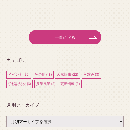
一覧に戻る
カテゴリー
イベント (59)
その他 (18)
入試情報 (22)
同窓会 (3)
学校説明会 (6)
授業風景 (3)
更新情報 (7)
月別アーカイブ